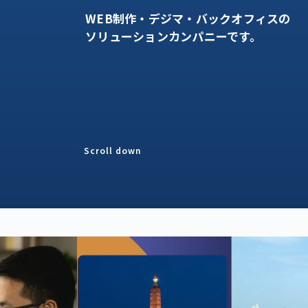
WEB制作・デジマ・バックオフィスの
ソリューションカンパニーです。
解決するアー
Scroll down