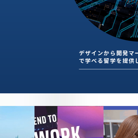
デザインから開発マ
で学べる留学を提供