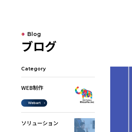
Blog
ブログ
Category
WEB制作
Webart
ソリューション