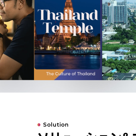
Solution