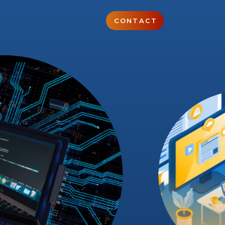
CONTACT