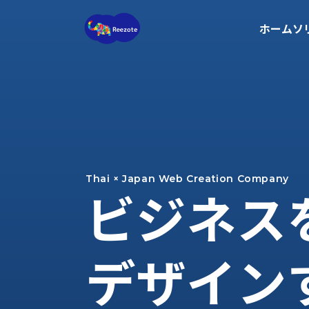
ホーム
ソ
Thai × Japan Web Creation Company
ビジネス
デザイン