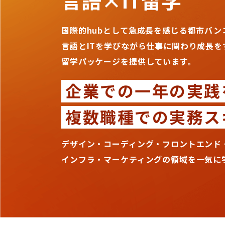
言語×IT留学
国際的hubとして急成長を感じる都市バン
言語とITを学びながら仕事に関わり成長を
留学パッケージを提供しています。
企業での一年の実践
複数職種での実務ス
デザイン・コーディング・フロントエンド
インフラ・マーケティングの領域を一気に