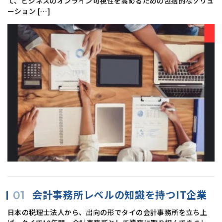
て、ビジネスのオンライン可視性を高めるための包括的なソリュ
ーション […]
会計事務所レベルの知識を持つIT企業
日本の税理士法人から、出向の形でタイの会計事務所を立ち上