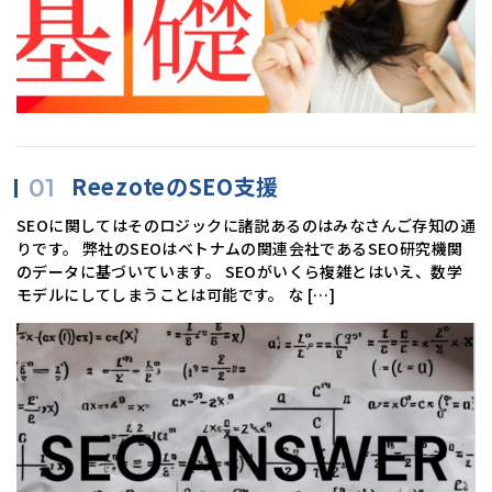
ReezoteのSEO支援
SEOに関してはそのロジックに諸説あるのはみなさんご存知の通
りです。 弊社のSEOはベトナムの関連会社であるSEO研究機関
のデータに基づいています。 SEOがいくら複雑とはいえ、数学
モデルにしてしまうことは可能です。 な […]