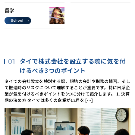
留学
School
タイで株式会社を設立する際に気を付
けるべき3つのポイント
タイでの会社設立を検討する際、現地の会計や税務の慣習、そし
て撤退時のリスクについて理解することが重要です。特に日系企
業が気を付けるべきポイントを3つに分けて紹介します。 1. 決算
期の決め方 タイでは多くの企業が12月を […]