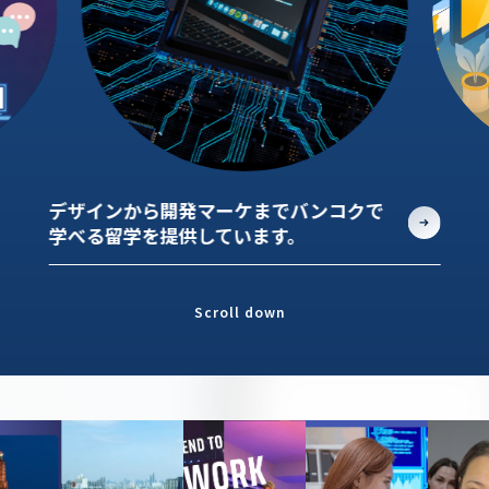
デザインから開発マーケまでバンコクで
学べる留学を提供しています。
Scroll down