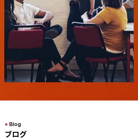
Blog
ブログ