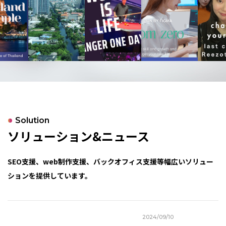
Solution
ソリューション&ニュース
SEO支援、web制作支援、バックオフィス支援等幅広いソリュー
ションを提供しています。
2024/09/10