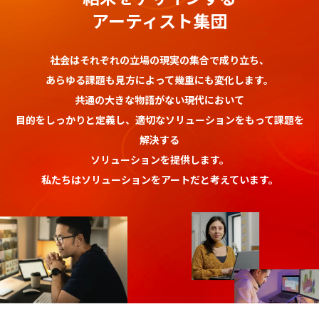
アーティスト集団
社会はそれぞれの立場の現実の集合で成り立ち、
あらゆる課題も見方によって幾重にも変化します。
共通の大きな物語がない現代において
目的をしっかりと定義し、適切なソリューションをもって課題を
解決する
ソリューションを提供します。
私たちはソリューションをアートだと考えています。