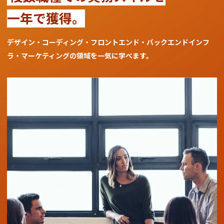
一年で獲得。
デザイン・コーディング・フロントエンド・バックエンド
インフ
ラ・マーケティングの領域を一気に学べます。