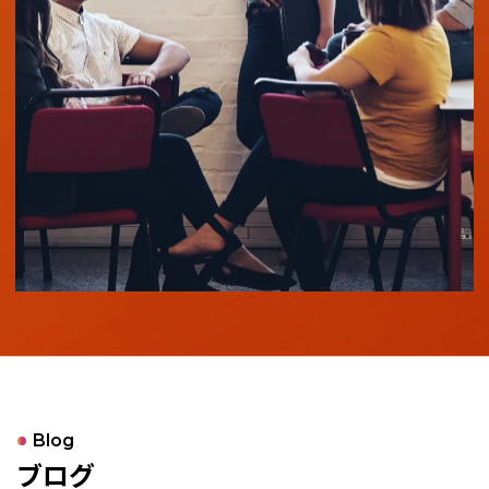
Blog
ブログ