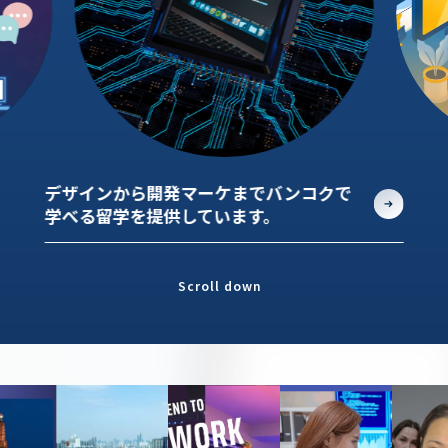
デザインから開発マーケまでバンコクで
学べる留学を提供しています。
Scroll down