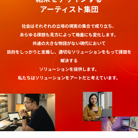
アーティスト集団
社会はそれぞれの立場の現実の集合で成り立ち、
あらゆる課題も見方によって幾重にも変化します。
共通の大きな物語がない現代において
目的をしっかりと定義し、適切なソリューションをもって課題を
解決する
ソリューションを提供します。
私たちはソリューションをアートだと考えています。