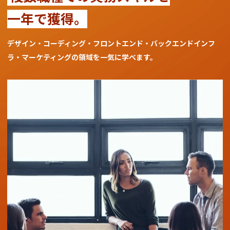
一年で獲得。
デザイン・コーディング・フロントエンド・バックエンド
インフ
ラ・マーケティングの領域を一気に学べます。