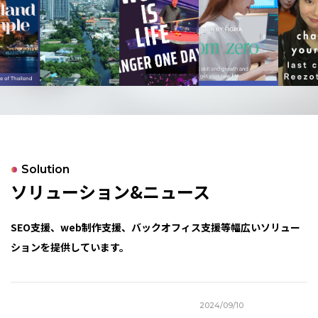
Solution
ソリューション&ニュース
SEO支援、web制作支援、バックオフィス支援等幅広いソリュー
ションを提供しています。
2024/09/10