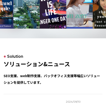
Solution
ソリューション&ニュース
SEO支援、web制作支援、バックオフィス支援等幅広いソリュー
ションを提供しています。
2024/09/10