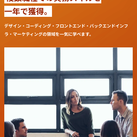
一年で獲得。
デザイン・コーディング・フロントエンド・バックエンド
インフ
ラ・マーケティングの領域を一気に学べます。