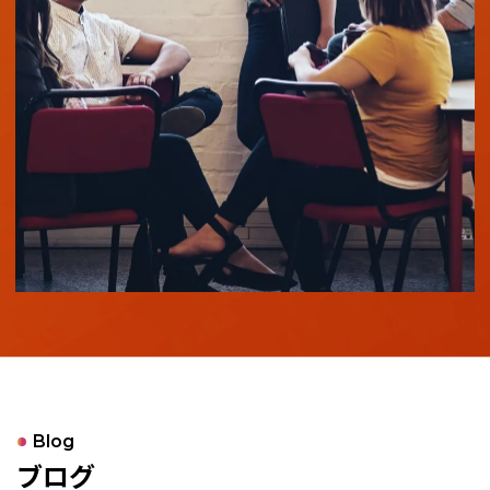
Blog
ブログ