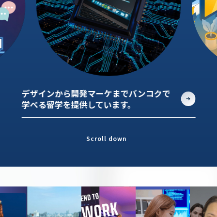
デザインから開発マーケまでバンコクで
学べる留学を提供しています。
Scroll down