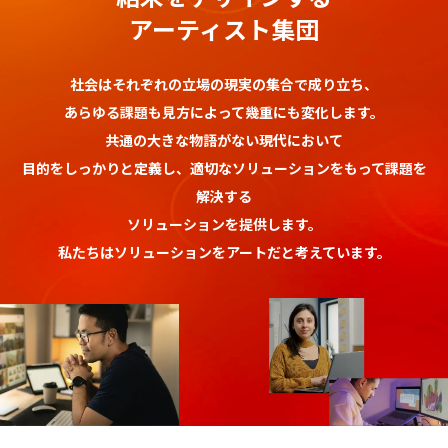
アーティスト集団
社会はそれぞれの立場の現実の集合で成り立ち、
あらゆる課題も見方によって幾重にも変化します。
共通の大きな物語がない現代において
目的をしっかりと定義し、適切なソリューションをもって課題を
解決する
ソリューションを提供します。
私たちはソリューションをアートだと考えています。