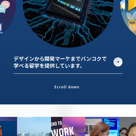
デザインから開発マーケまでバンコクで
学べる留学を提供しています。
Scroll down