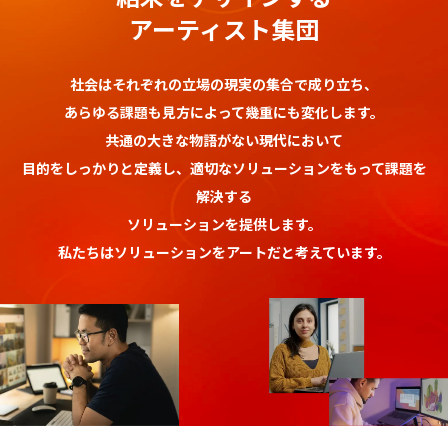
アーティスト集団
社会はそれぞれの立場の現実の集合で成り立ち、
あらゆる課題も見方によって幾重にも変化します。
共通の大きな物語がない現代において
目的をしっかりと定義し、適切なソリューションをもって課題を
解決する
ソリューションを提供します。
私たちはソリューションをアートだと考えています。