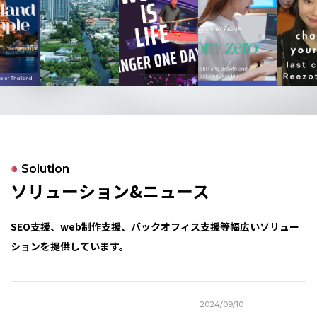
Solution
ソリューション&ニュース
SEO支援、web制作支援、バックオフィス支援等幅広いソリュー
ションを提供しています。
2024/09/10