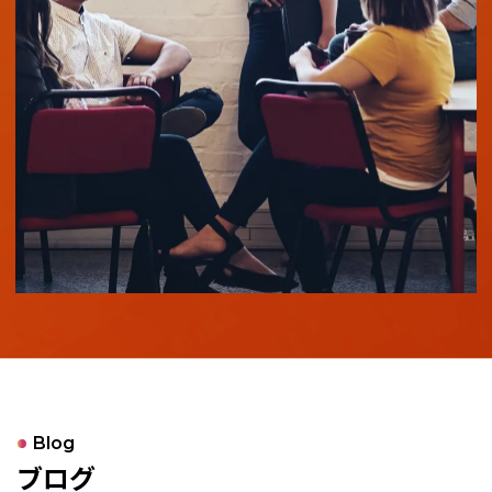
Blog
ブログ