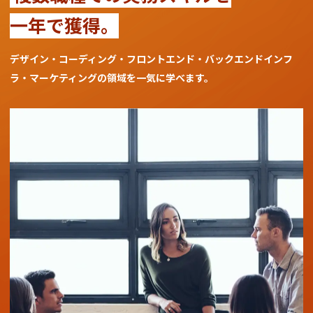
一年で獲得。
デザイン・コーディング・フロントエンド・バックエンド
インフ
ラ・マーケティングの領域を一気に学べます。