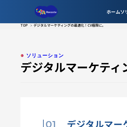
ホーム
ソ
TOP
デジタルマーケティングの最適化！CV極限に。
ソリューション
デジタルマーケティ
デジタルマー