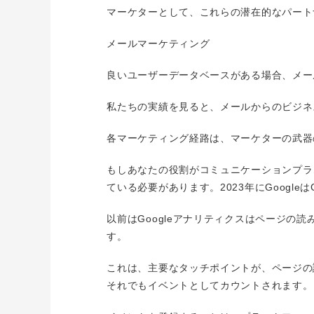
マーケターとして、これらの潜在的なパート
メールマーケティング
良いユーザーデータベースがある場合、メー
私たちの実績を見ると、メールからのビジネ
各マーケティング経路は、マーケターの武器
もしあなたの役割がコミュニケーションプランニ
ている必要があります。2023年にGoogle
以前はGoogleアナリティクスはページの
す。
これは、主要なタッチポイントが、ページの
それでもイベントとしてカウントされます。