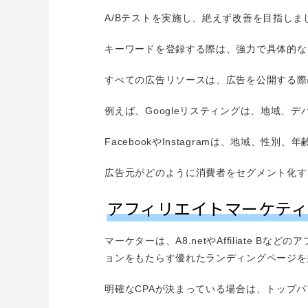
A/Bテストを実施し、絶えず改善を目指しま
キーワードを登録する際は、強力で具体的な
すべての広告リソースは、広告を公開する際
例えば、Googleリスティングは、地域
FacebookやInstagramは、地域、
広告元がどのように消費者をセグメント化す
アフィリエイトマーケテ
マーケターは、A8.netやAffiliat
ョンをもたらす優れたランディングページを
明確なCPAが決まっている場合は、トップ