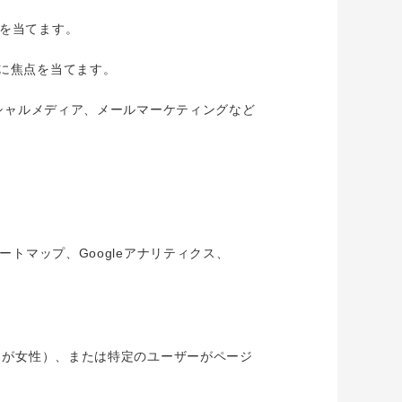
を当てます。
に焦点を当てます。
ーシャルメディア、メールマーケティングなど
トマップ、Googleアナリティクス、
％が女性）、または特定のユーザーがページ