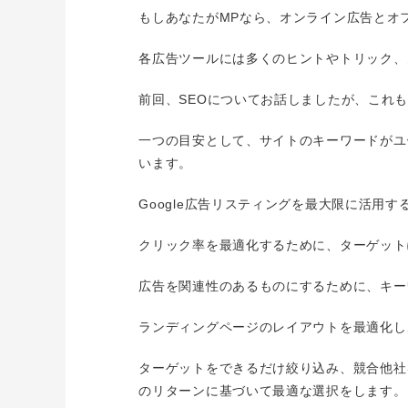
もしあなたがMPなら、オンライン広告とオ
各広告ツールには多くのヒントやトリック、
前回、SEOについてお話しましたが、これも
一つの目安として、サイトのキーワードがユ
います。
Google広告リスティングを最大限に活
クリック率を最適化するために、ターゲット
広告を関連性のあるものにするために、キー
ランディングページのレイアウトを最適化し、
ターゲットをできるだけ絞り込み、競合他社を調
のリターンに基づいて最適な選択をします。