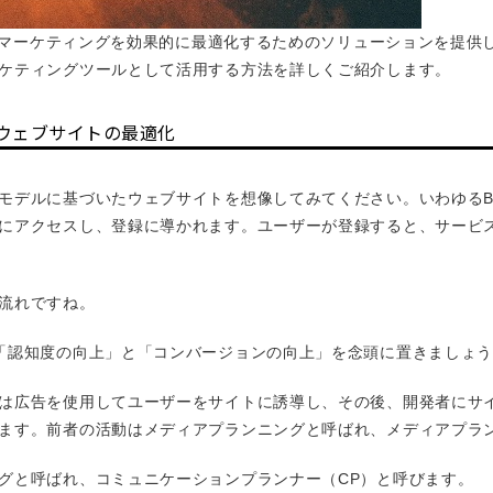
タルマーケティングを効果的に最適化するためのソリューションを提供
ケティングツールとして活用する方法を詳しくご紹介します。
 ウェブサイトの最適化
モデルに基づいたウェブサイトを想像してみてください。いわゆるB2
にアクセスし、登録に導かれます。ユーザーが登録すると、サービ
流れですね。
「認知度の向上」と「コンバージョンの向上」を念頭に置きましょ
は広告を使用してユーザーをサイトに誘導し、その後、開発者にサ
ます。前者の活動はメディアプランニングと呼ばれ、メディアプラ
グと呼ばれ、コミュニケーションプランナー（CP）と呼びます。