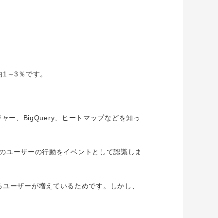
。
1～3％です。
ャー、BigQuery、ヒートマップなどを知っ
てのユーザーの行動をイベントとして認識しま
るユーザーが増えているためです。しかし、