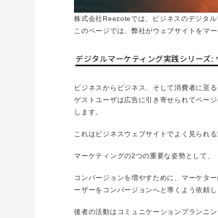
株式会社Reezoteでは、ビジネスのデジ
このページでは、弊社がウェブサイトをマー
デジタルマーケティング実践シリーズ:
ビジネスからビジネス、そして消費者に至る
ゲストユーザは広告に引き寄せられてページ
します。
これはビジネスウェブサイトでよく見られる
マーケティングの2つの重要な姿勢として、
コンバージョンを増やすために、マーケター
ーザーをコンバージョンへと導くよう依頼し
後者の活動はコミュニケーションプランニン