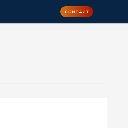
CONTACT