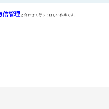
与信管理
と合わせて行ってほしい作業です。