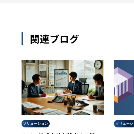
関連ブログ
ソリューション
ソリューシ