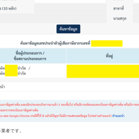
事業者です。