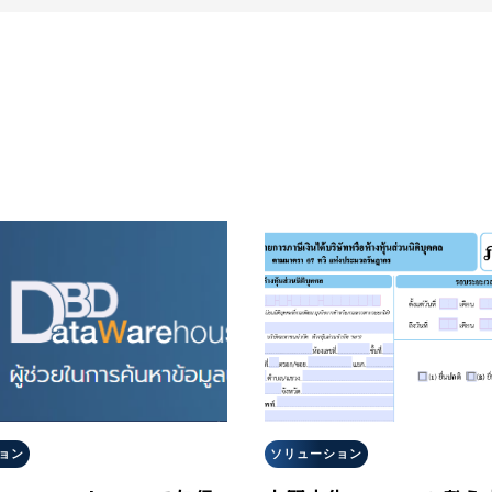
ョン
ソリューション