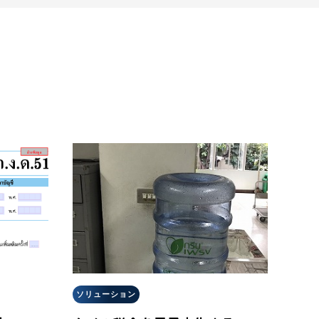
ソリューション