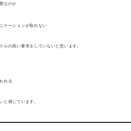
業なのか
ニケーションが取れない
ドルの高い要求をしていないと思います。
われる
いと感じています。