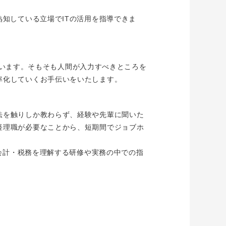
知している立場でITの活用を指導できま
に思います。そもそも人間が入力すべきところを
率化していくお手伝いをいたします。
法を触りしか教わらず、経験や先輩に聞いた
経理職が必要なことから、短期間でジョブホ
に会計・税務を理解する研修や実務の中での指