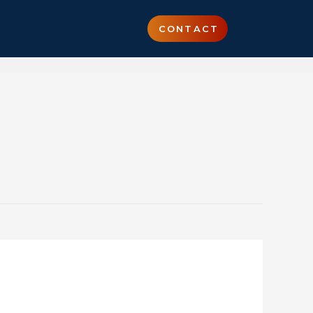
CONTACT