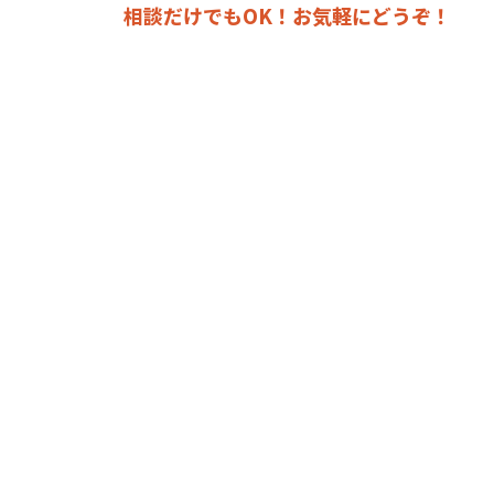
相談だけでもOK！お気軽にどうぞ！