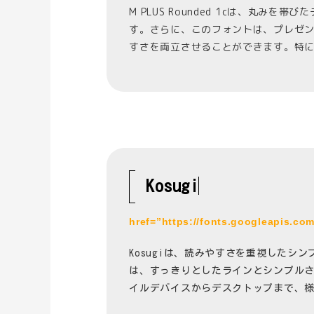
M PLUS Rounded 1cは、
す。さらに、このフォントは、プレゼ
すさを両立させることができます。特
Kosugi
href=”https://fonts.googleapis.co
Kosugiは、読みやすさを重視した
は、すっきりとしたラインとシンプル
イルデバイスからデスクトップまで、