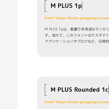
M PLUS 1p
href=”https://fonts.googleapis.c
M PLUS 1pは、軽量で多用途なサ
す。加えて、このフォントはカスタマ
アプリケーションやブログなど、日常
M PLUS Rounded 1c
href=”https://fonts.googleapis.