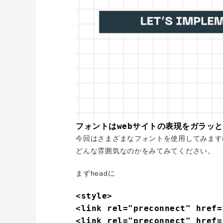
フォントはwebサイトの表現をガラッ
今回はさまざまなフォントを使用してみます
どんな雰囲気なのかをみてみてください。
まずheadに
<style>

<link rel="preconnect" href=
<link rel="preconnect" href=