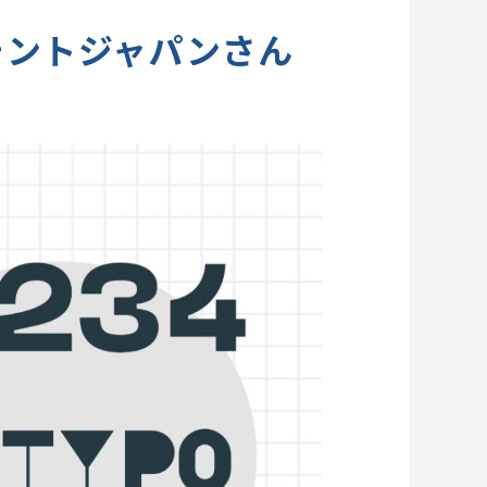
フォントジャパンさん