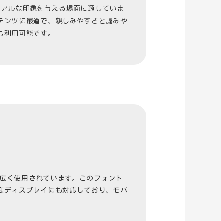
カジュアルな印象を与える場面に適していま
テンツに最適で、親しみやすさと読みや
も利用可能です。
で広く使用されています。このフォント
度ディスプレイにも対応しており、モバ