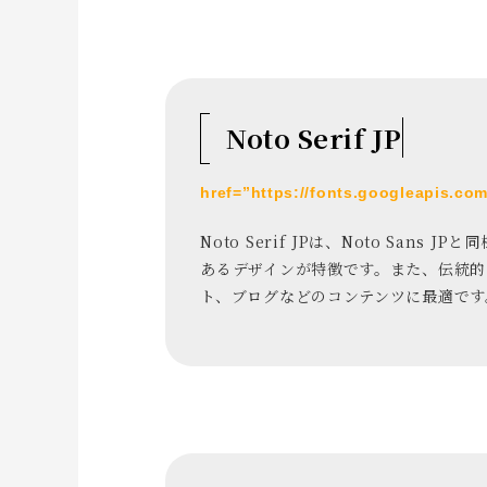
Noto Serif JP
href=”https://fonts.googleapis.c
Noto Serif JPは、Noto S
あるデザインが特徴です。また、伝統
ト、ブログなどのコンテンツに最適です