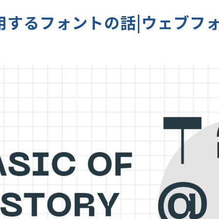
が使用するフォントの話|ウェブ