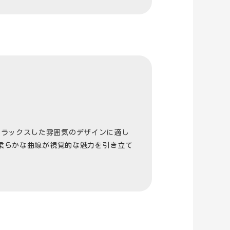
”
す。リラックスした雰囲気のデザインに適し
柔らかな曲線が視覚的な魅力を引き立て