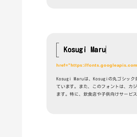
Kosugi Maru
href=”https://fonts.googleapis.c
Kosugi Maruは、Kosugi
ています。また、このフォントは、カ
ます。特に、飲食店や子供向けサービ