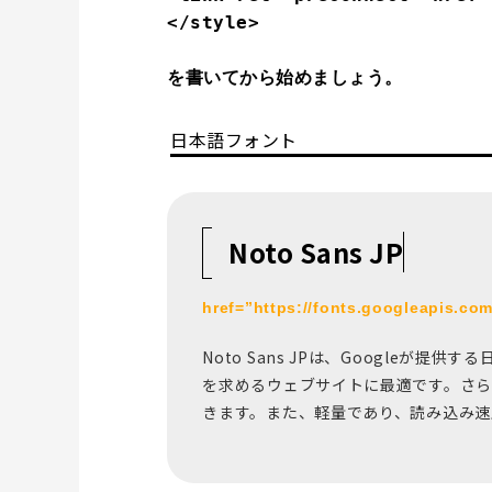
</style>

を書いてから始めましょう。
日本語フォント
Noto Sans JP
href=”https://fonts.googleapis.c
Noto Sans JPは、Google
を求めるウェブサイトに最適です。さ
きます。また、軽量であり、読み込み