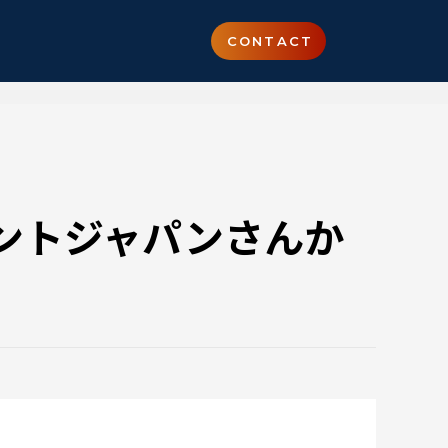
CONTACT
ォントジャパンさんか