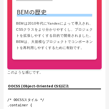
BEMの歴史
BEMは2010年代にYandexによって導入され、
CSSクラスをより分かりやすくし、プロジェク
トを拡張しやすくする目的で開発されました。
BEMは、大規模なプロジェクトでコンポーネン
トを再利用しやすくするために有効です。
このような感じです。
OOCSS (Object-Oriented CSS)
記法
/* OOCSSスタイル */

.container {
