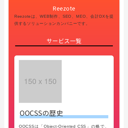
Reezote
Reezoteは、WEB制作、SEO、MEO、会計DXを提
供するソリューションカンパニーです。
サービス一覧
OOCSSの歴史
OOCSSは「Object-Oriented CSS」の略で、