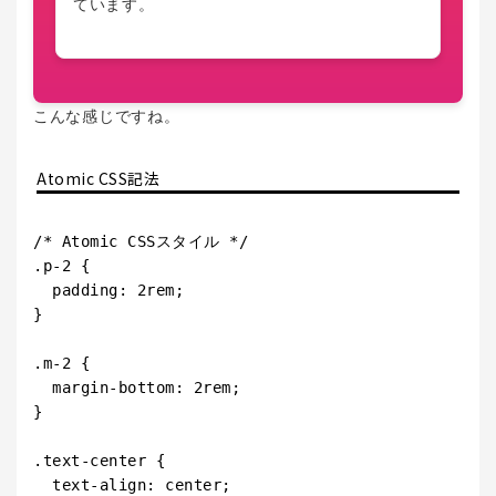
ています。
こんな感じですね。
Atomic CSS記法
/* Atomic CSSスタイル */

.p-2 {

  padding: 2rem;

}

.m-2 {

  margin-bottom: 2rem;

}

.text-center {

  text-align: center;
