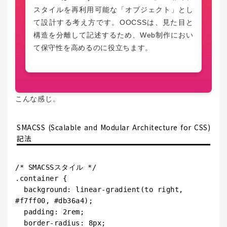
スタイルを再利用可能な「オブジェクト」とし
て設計する考え方です。OOCSSは、見た目と
構造を分離して記述するため、Web制作におい
て保守性を高めるのに役立ちます。
こんな感じ。
SMACSS (Scalable and Modular Architecture for CSS)
記法
/* SMACSSスタイル */

.container {

  background: linear-gradient(to right, 
#f7ff00, #db36a4);

  padding: 2rem;

  border-radius: 8px;
