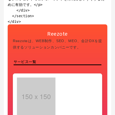
めに有効です。</p>

    </div>

  </section>

</div>
Reezote
Reezoteは、WEB制作、SEO、MEO、会計DXを提
供するソリューションカンパニーです。
サービス一覧