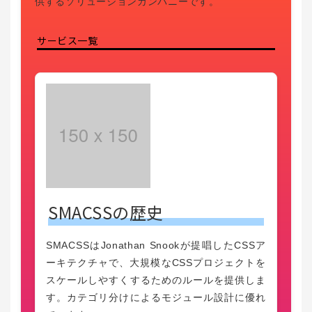
供するソリューションカンパニーです。
サービス一覧
SMACSSの歴史
SMACSSはJonathan Snookが提唱したCSSア
ーキテクチャで、大規模なCSSプロジェクトを
スケールしやすくするためのルールを提供しま
す。カテゴリ分けによるモジュール設計に優れ