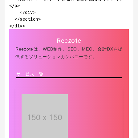
</p>

    </div>

  </section>

</div>
Reezote
Reezoteは、WEB制作、SEO、MEO、会計DXを提
供するソリューションカンパニーです。
サービス一覧