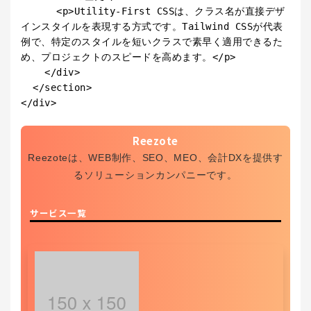
      <p>Utility-First CSSは、クラス名が直接デザ
インスタイルを表現する方式です。Tailwind CSSが代表
例で、特定のスタイルを短いクラスで素早く適用できるた
め、プロジェクトのスピードを高めます。</p>

    </div>

  </section>

</div>

Reezote
Reezoteは、WEB制作、SEO、MEO、会計DXを提供す
るソリューションカンパニーです。
サービス一覧