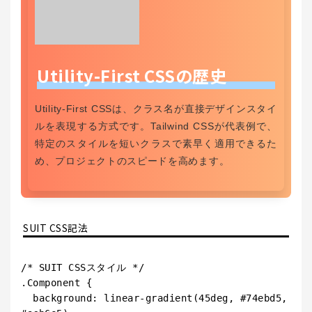
Utility-First CSSの歴史
Utility-First CSSは、クラス名が直接デザインスタイ
ルを表現する方式です。Tailwind CSSが代表例で、
特定のスタイルを短いクラスで素早く適用できるた
め、プロジェクトのスピードを高めます。
SUIT CSS記法
/* SUIT CSSスタイル */

.Component {

  background: linear-gradient(45deg, #74ebd5, 