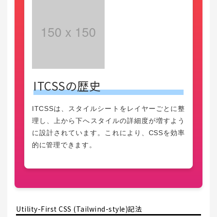
ITCSSの歴史
ITCSSは、スタイルシートをレイヤーごとに整
理し、上から下へスタイルの詳細度が増すよう
に設計されています。これにより、CSSを効率
的に管理できます。
Utility-First CSS (Tailwind-style)記法