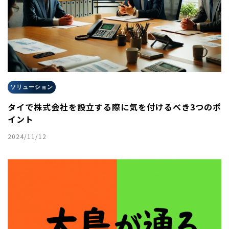
ソリューション
タイで株式会社を設立する際に気を付けるべき3つのポ
イント
2024/11/12