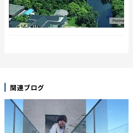
関連ブログ