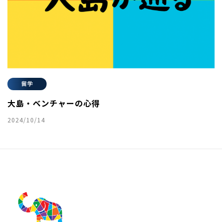
留学
大島・ベンチャーの心得
2024/10/14