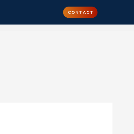
CONTACT