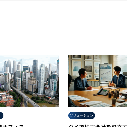
ソリューション
貸オフィス
タイで株式会社を設立