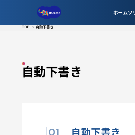
ホーム
ソ
TOP
自動下書き
自動下書き
自動下書き