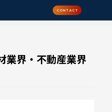
CONTACT
材業界・不動産業界