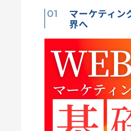
マーケティン
界へ