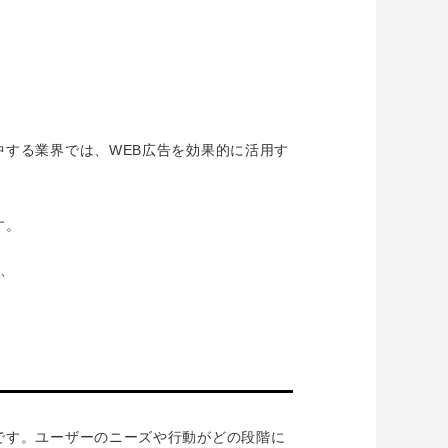
する業界では、WEB広告を効果的に活用す
す。
て、
です。ユーザーのニーズや行動がどの段階に