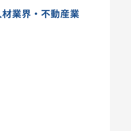
人材業界・不動産業