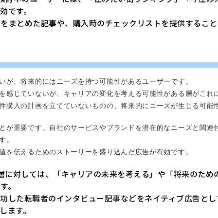
効です。
トをまとめた記事や、購入時のチェックリストを提供すること
いが、将来的にはニーズを持つ可能性があるユーザーです。
を感じていないが、キャリアの変化を考える可能性がある層がこれ
件購入の計画を立てていないものの、将来的にニーズが生じる可能
とが重要です。自社のサービスやブランドを潜在的なニーズと関連
す。
値を伝えるためのストーリーを盛り込んだ広告が有効です。
層に対しては、「キャリアの未来を考える」や「将来のため
す。
成功した転職者のインタビュー記事などをネイティブ広告とし
します。