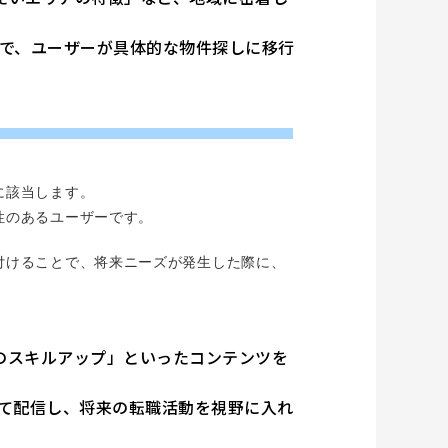
で、ユーザーが具体的な物件探しに移行
に該当します。
性のあるユーザーです。
付けることで、将来ニーズが発生した際に、
のスキルアップ」といったコンテンツを
て配信し、将来の転職活動を視野に入れ