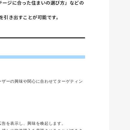
テージに合った住まいの選び方」などの
を引き出すことが可能です。
ーザーの興味や関心に合わせてターゲティン
。
広告を表示し、興味を喚起します。