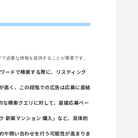
グで必要な情報を提供することが重要です。
ーワードで検索する際に、リスティング
が高く、この段階での広告は応募に直結
体的な検索クエリに対して、直接応募ペー
ク 新築マンション 購入」など、具体的
約や問い合わせを行う可能性が高まりま