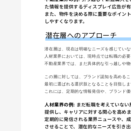
た情報を提供するディスプレイ広告が有
また、物件を決める際に重要なポイン
しやすくなります。
潜在層へのアプローチ
潜在層は、現在は明確なニーズを感じていな
人材業界においては、現時点では転職の必要
不動産業界では、まだ具体的な引っ越しや物
この層に対しては、ブランド認知を高めるこ
最初に選ばれる選択肢となることを目指しま
これには、定期的な情報発信や、ブランド価
人材業界の例:
まだ転職を考えていない
提供し、キャリアに対する関心を高めま
定期的に発信される業界ニュースや、
させることで、潜在的なニーズを引き出