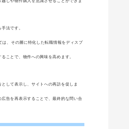
っ越しや物件購入を意識させることができま
る手法です。
しては、その層に特化した転職情報をディスプ
することで、物件への興味を高めます。
告として表示し、サイトへの再訪を促しま
の広告を再表示することで、最終的な問い合