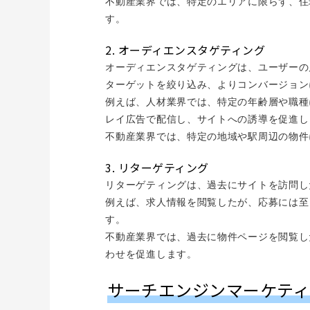
不動産業界では、特定のエリアに限らず、住
す。
2. オーディエンスタゲティング
オーディエンスタゲティングは、ユーザーの
ターゲットを絞り込み、よりコンバージョン
例えば、人材業界では、特定の年齢層や職種
レイ広告で配信し、サイトへの誘導を促進し
不動産業界では、特定の地域や駅周辺の物件
3. リターゲティング
リターゲティングは、過去にサイトを訪問し
例えば、求人情報を閲覧したが、応募には至
す。
不動産業界では、過去に物件ページを閲覧し
わせを促進します。
サーチエンジンマーケティ