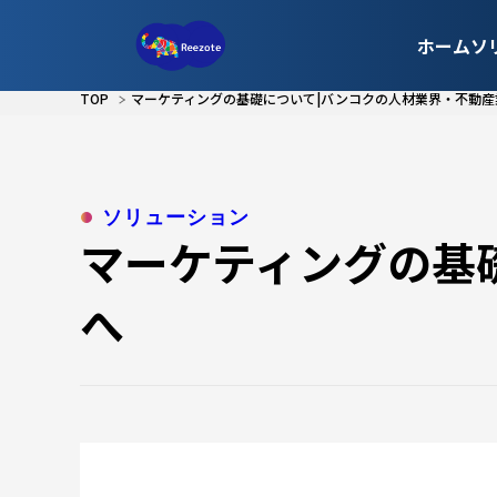
ホーム
ソ
TOP
マーケティングの基礎について|バンコクの人材業界・不動産
ソリューション
マーケティングの基
へ