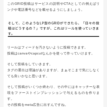
このGRID投稿はサービスの説明やCTAとしての例えばリ
ンクや電話番号などを載せるようにしましょう。
そして、このようなLP型のGRIDができたら、「日々の投
稿はどうするの？」ですが、これはリールを使っていきま
す。
リールはフィードを汚さないように投稿できます。
投稿はcanvaやcapcutなんかを使って作っていけます。
そして投稿をしていきます。
タグの選出は理論がありますが、まぁそこまで気にしなく
ても良いかなと思います。
そして投稿がいくつか終わり、その中にはキャッチーな表
現をファーストインプレッションで与えるものを作りま
す。
その投稿をmeta広告に出すんですね。