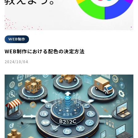
WEB制作
WEB制作における配色の決定方法
2024/10/04