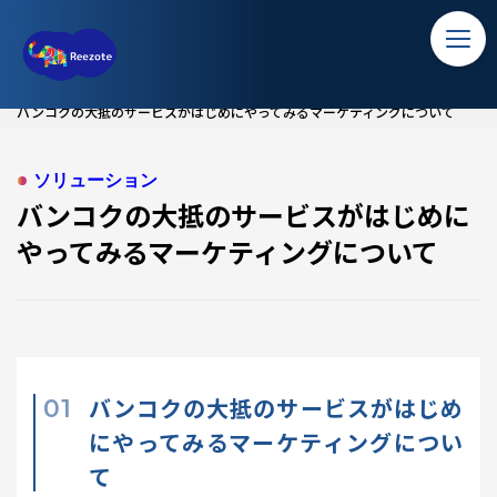
TOP
ホーム
バンコクの大抵のサービスがはじめにやってみるマーケティングについて
ソリューション
ソリューション
バンコク留学
バンコクの大抵のサービスがはじめに
やってみるマーケティングについて
コラム
アクセス
バンコクの大抵のサービスがはじめ
にやってみるマーケティングについ
て