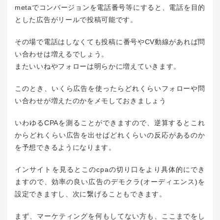
metaでコンバージョンを電話番号等にすると、電話を目的
とした広告がリールで投稿可能です。
その場で電話はしなくても投稿に番号やCV動線があれば問
い合わせは増えるでしょう。
またいいねやフォローは明らかに増えていきます。
このとき、いくら広告を使ったらどれくらいフォローや問
い合わせが増えたのかをメモしておきましょう
いわゆるCPAを測ることができますので、逆算するとこれ
からどれくらい広告を出せばどれくらいの反応があるのか
を予想できるようになります。
インサイトを見るとこのcpaの切り口をより具体的にでき
ますので、効率の良い広告のデモクラ(オーディエンス)を
設定できますし、次に繋げることもできます。
まず、マーケティングを何もしてない方も、ここまでをし