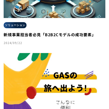
ソリューション
新規事業担当者必見「B2B2Cモデルの成功要素」
2024/09/22