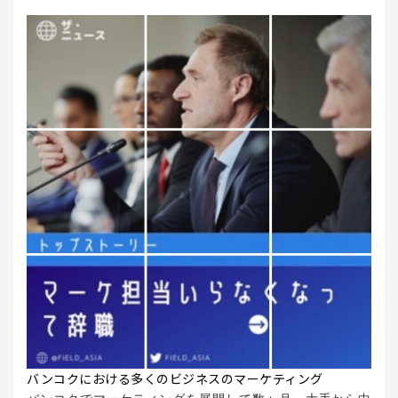
バンコクにおける多くのビジネスのマーケティング