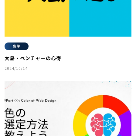
留学
大島・ベンチャーの心得
2024/10/14