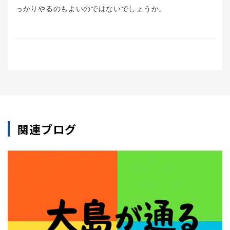
っかりやるのもよいのではないでしょうか。
関連ブログ