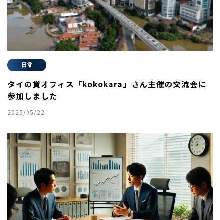
日常
タイの貸オフィス「kokokara」さん主催の交流会に
参加しました
2025/05/22