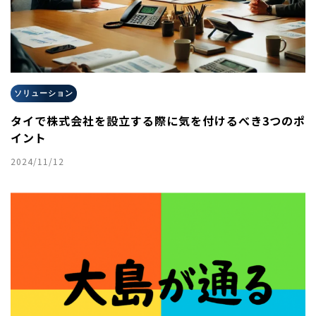
ソリューション
タイで株式会社を設立する際に気を付けるべき3つのポ
イント
2024/11/12