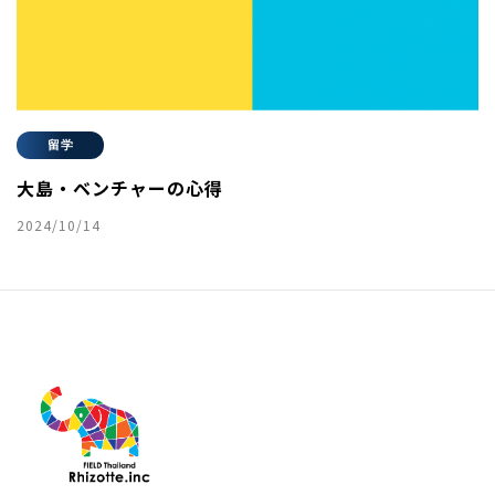
留学
大島・ベンチャーの心得
2024/10/14