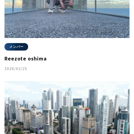
メンバー
Reezote oshima
2026/02/25