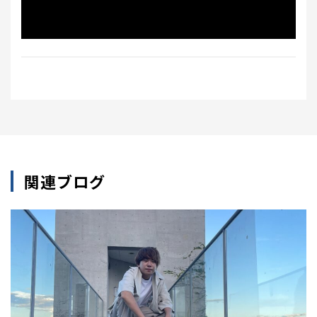
関連ブログ