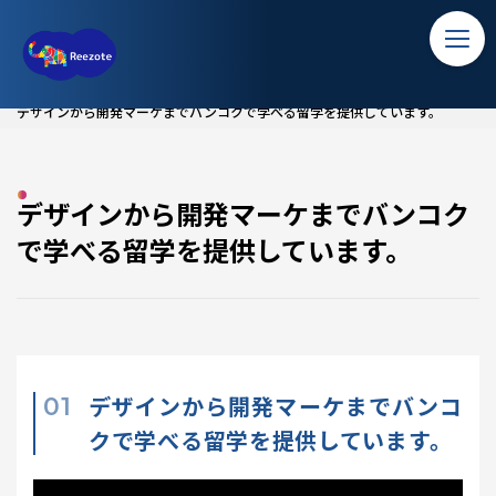
TOP
ホーム
デザインから開発マーケまでバンコクで学べる留学を提供しています。
ソリューション
バンコク留学
デザインから開発マーケまでバンコク
で学べる留学を提供しています。
コラム
アクセス
デザインから開発マーケまでバンコ
クで学べる留学を提供しています。