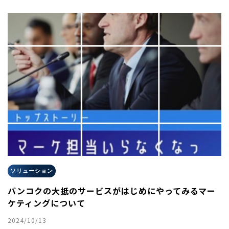
ソリューション
バンコクの大抵のサービスがはじめにやってみるマー
ケティングについて
2024/10/13