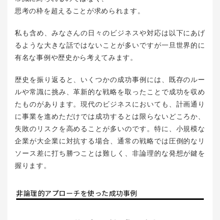
思考の枠を超えることが求められます。
私も含め、みなさんの日々のビジネスや対応は以下にあげ
るような大きな話ではないことが多いですが一旦世界的に
有名な事例や歴史から考えてみます。
歴史を振り返ると、いくつかの成功事例には、既存のルー
ルや常識に挑み、革新的な戦略を取ったことで成功を収め
たものがあります。現代のビジネスにおいても、計画通り
に事業を進めただけでは成功するとは限らないどころか、
失敗のリスクを高めることが多いのです。特に、小規模な
企業が大企業に対抗する場合、通常の戦略では圧倒的なリ
ソース差に打ち勝つことは難しく、非論理的な発想が鍵を
握ります。
非論理的アプローチを使った成功事例