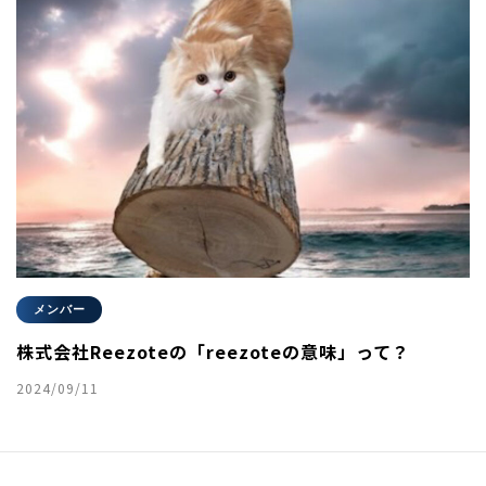
メンバー
株式会社Reezoteの「reezoteの意味」って？
2024/09/11