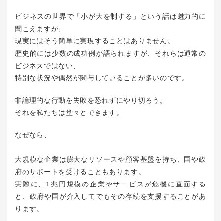
ビジネスの世界で「小が大を制する」という話は魅力的に
聞こえますが、
現実にはそう簡単に実現することはありません。
歴史的には少数の成功例が語られますが、それらは通常の
ビジネスではない、
特別な状況や偶然が関与していることが多いのです。
非論理的な行動を失敗を恐れずにやり切ろう。
それを私たちは堂々とできます。
なぜなら、
大規模な企業は膨大なリソースや顧客基盤を持ち、国や政
府のサポートを受けることもあります。
実際に、1兆円規模の企業やサービスが危機に直面する
と、政府や国が介入してでもその存続を支援することがあ
ります。