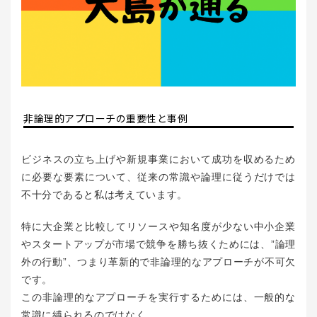
非論理的アプローチの重要性と事例
ビジネスの立ち上げや新規事業において成功を収めるため
に必要な要素について、従来の常識や論理に従うだけでは
不十分であると私は考えています。
特に大企業と比較してリソースや知名度が少ない中小企業
やスタートアップが市場で競争を勝ち抜くためには、”論理
外の行動”、つまり革新的で非論理的なアプローチが不可欠
です。
この非論理的なアプローチを実行するためには、一般的な
常識に縛られるのではなく、