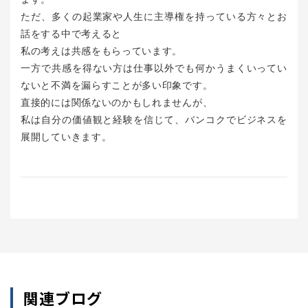
ただ、多くの起業家や人生に主導権を持っている方々とお
話をする中で考えると
私の考えは共感をもらっています。
一方で共感を得ない方は仕事以外でも何かうまくいってい
ないと不満を漏らすことが多い印象です。
直接的には関係ないのかもしれませんが、
私は自分の価値観と経験を信じて、バンコクでビジネスを
展開していきます。
関連ブログ