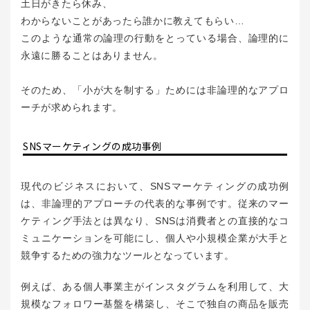
土日がきたら休み、
わからないことがあったら誰かに教えてもらい…
このような通常の論理の行動をとっている場合、論理的に
永遠に勝ることはありません。
そのため、「小が大を制する」ためには非論理的なアプロ
ーチが求められます。
SNSマーケティングの成功事例
現代のビジネスにおいて、SNSマーケティングの成功例
は、非論理的アプローチの代表的な事例です。従来のマー
ケティング手法とは異なり、SNSは消費者との直接的なコ
ミュニケーションを可能にし、個人や小規模企業が大手と
競争するための強力なツールとなっています。
例えば、ある個人事業主がインスタグラムを利用して、大
規模なフォロワー基盤を構築し、そこで独自の商品を販売