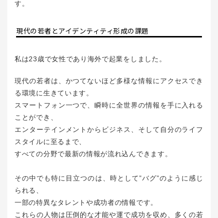
す。
現代の若者とアイデンティティ形成の課題
私は23歳で女性であり海外で起業をしました。
現代の若者は、かつてないほど多様な情報にアクセスでき
る環境に生きています。
スマートフォン一つで、瞬時に全世界の情報を手に入れる
ことができ、
エンターテインメントからビジネス、そして自分のライフ
スタイルに至るまで、
すべての分野で最新の情報が流れ込んできます。
その中でも特に目立つのは、時として”バグ”のように感じ
られる、
一部の特異なタレントや成功者の情報です。
これらの人物は圧倒的な才能や運で成功を収め、多くの若