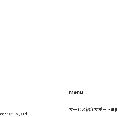
Menu
サービス紹介
サポート事
eezote Co., Ltd.