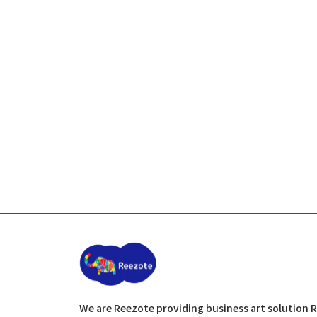
We are Reezote providing business art solution R