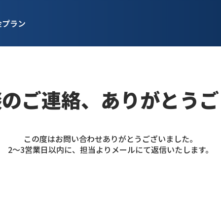
金プラン
談のご連絡、
ありがとうご
この度はお問い合わせありがとうございました。
2～3営業日以内に、担当よりメールにて返信いたします。